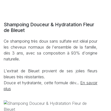
Shampoing Douceur & Hydratation Fleur
de Bleuet
Ce shampoing très doux sans sulfate est idéal pour
les cheveux normaux de l'ensemble de la famille,
dès 3 ans, avec sa composition à 93% d'origine
naturelle.
L'extrait de Bleuet provient de ses jolies fleurs
bleues très résistantes.
Douce et hydratante, cette formule dév...
En savoir
plus