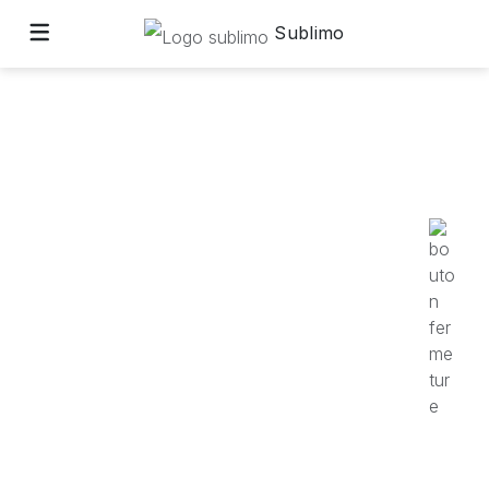
Sublimo