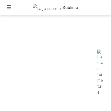
Sublimo