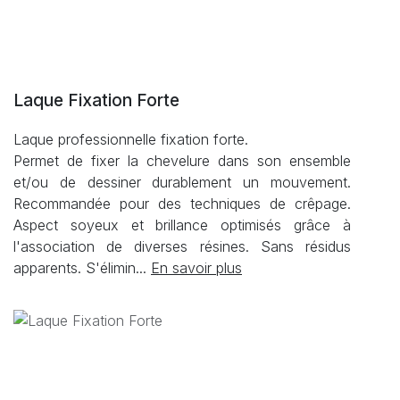
Laque Fixation Forte
Laque professionnelle fixation forte.
Permet de fixer la chevelure dans son ensemble
et/ou de dessiner durablement un mouvement.
Recommandée pour des techniques de crêpage.
Aspect soyeux et brillance optimisés grâce à
l'association de diverses résines. Sans résidus
apparents. S'élimin...
En savoir plus