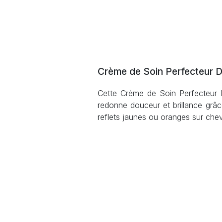
Crème de Soin Perfecteur D
Cette Crème de Soin Perfecteur D
redonne douceur et brillance grâce
reflets jaunes ou oranges sur chev