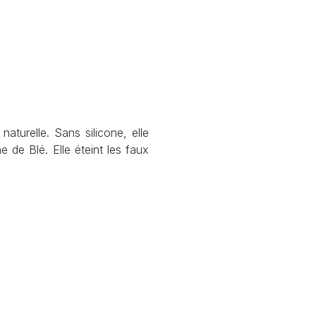
turelle. Sans silicone, elle
e de Blé. Elle éteint les faux