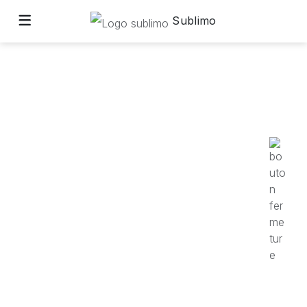
Sublimo