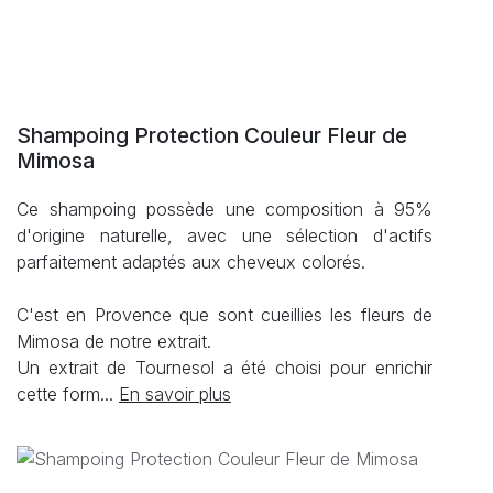
Shampoing Protection Couleur Fleur de
Mimosa
Ce shampoing possède une composition à 95%
d'origine naturelle, avec une sélection d'actifs
parfaitement adaptés aux cheveux colorés.
C'est en Provence que sont cueillies les fleurs de
Mimosa de notre extrait.
Un extrait de Tournesol a été choisi pour enrichir
cette form...
En savoir plus