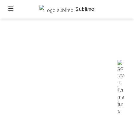
Sublimo