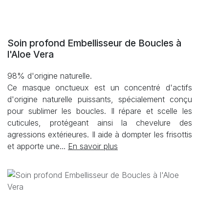
Soin profond Embellisseur de Boucles à
l'Aloe Vera
98% d'origine naturelle.
Ce masque onctueux est un concentré d'actifs
d'origine naturelle puissants, spécialement conçu
pour sublimer les boucles. Il répare et scelle les
cuticules, protégeant ainsi la chevelure des
agressions extérieures. Il aide à dompter les frisottis
et apporte une...
En savoir plus