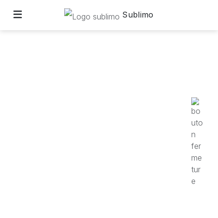
Sublimo